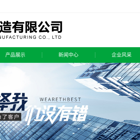
产品展示
新闻中心
企业风采
管线管
公司新闻
管线钢管
行业动态
螺旋钢管
技术知识
螺旋焊管
直缝埋弧焊管