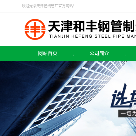
欢迎光临天津管线管厂官方网站！
网站首页
公司简介