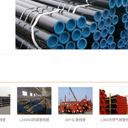
管线管
L245NS防腐管线管
API 5L管线管
L360天然气用管