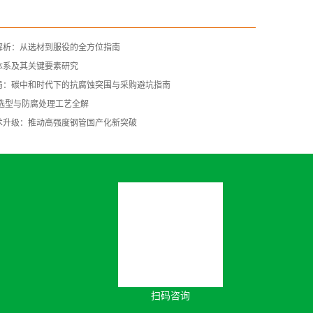
解析：从选材到服役的全方位指南
体系及其关键要素研究
局：碳中和时代下的抗腐蚀突围与采购避坑指南
线管选型与防腐处理工艺全解
术升级：推动高强度钢管国产化新突破
扫码咨询