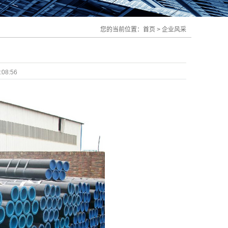
您的当前位置：
首页
>
企业风采
8:56