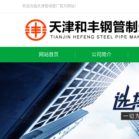
欢迎光临天津管线管厂官方网站！
网站首页
公司简介