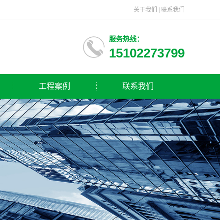
关于我们
|
联系我们
服务热线：
15102273799
工程案例
联系我们